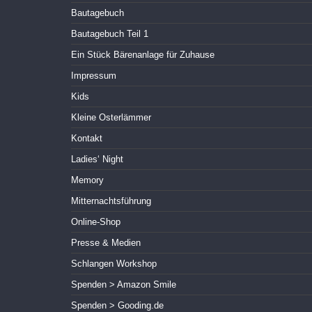
Bautagebuch
Bautagebuch Teil 1
Ein Stück Bärenanlage für Zuhause
Impressum
Kids
Kleine Osterlämmer
Kontakt
Ladies‘ Night
Memory
Mitternachtsführung
Online-Shop
Presse & Medien
Schlangen Workshop
Spenden > Amazon Smile
Spenden > Gooding.de