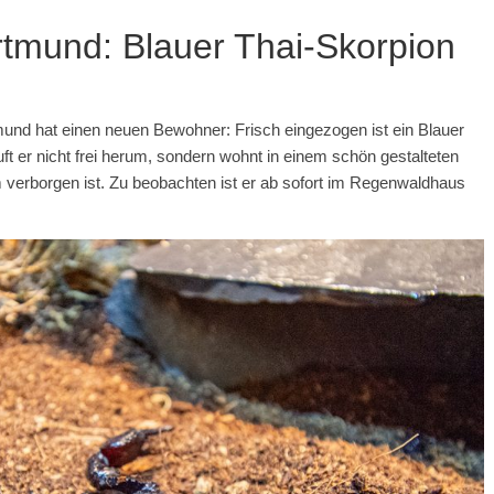
tmund: Blauer Thai-Skorpion
d hat einen neuen Bewohner: Frisch eingezogen ist ein Blauer
uft er nicht frei herum, sondern wohnt in einem schön gestalteten
verborgen ist. Zu beobachten ist er ab sofort im Regenwaldhaus