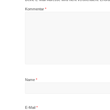
Kommentar
*
Name
*
E-Mail
*