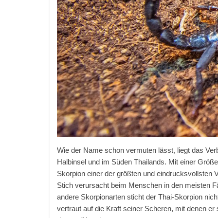
Wie der Name schon vermuten lässt, liegt das Ver
Halbinsel und im Süden Thailands. Mit einer Größe
Skorpion einer der größten und eindrucksvollsten Ver
Stich verursacht beim Menschen in den meisten F
andere Skorpionarten sticht der Thai-Skorpion nich
vertraut auf die Kraft seiner Scheren, mit denen er