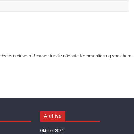
site in diesem Browser für die nächste Kommentierung speichern.
Archive
Oktober 2024