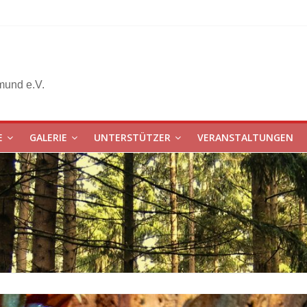
mund e.V.
E
GALERIE
UNTERSTÜTZER
VERANSTALTUNGEN