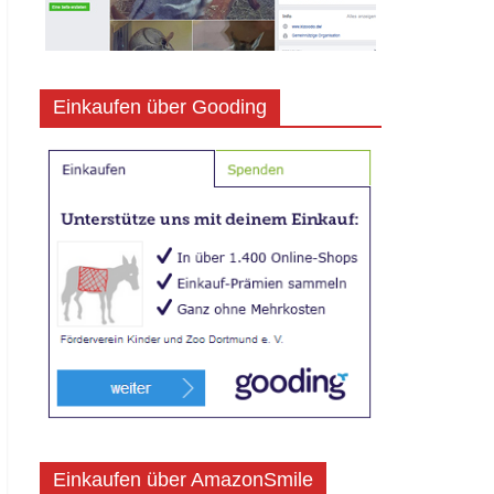
Einkaufen über Gooding
Einkaufen über AmazonSmile