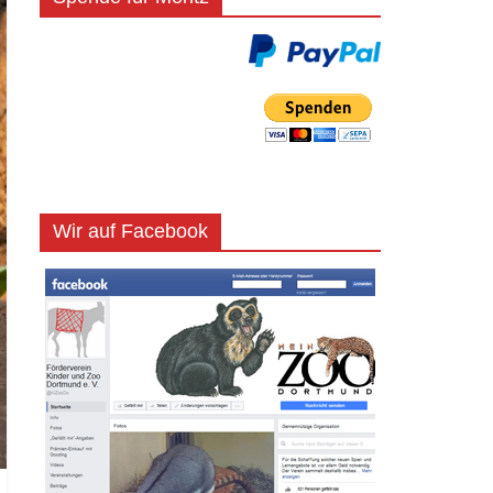
Wir auf Facebook