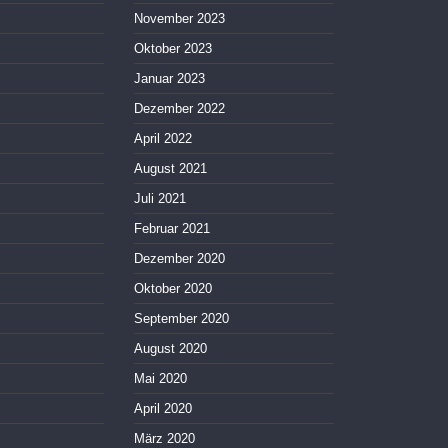
November 2023
Oktober 2023
Januar 2023
Dezember 2022
April 2022
August 2021
Juli 2021
Februar 2021
Dezember 2020
Oktober 2020
September 2020
August 2020
Mai 2020
April 2020
März 2020