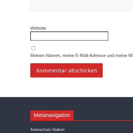
Website
Meinen Namen, meine E-Mail-Adresse und meine Web
Metanavigation
Artenschutz-Station