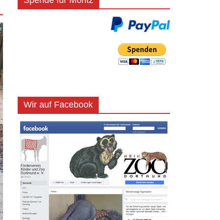
Spende für Moritz
Wir auf Facebook