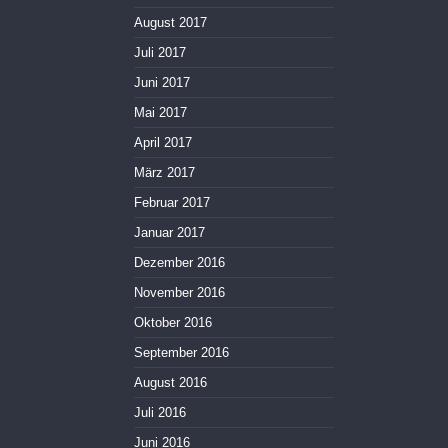
August 2017
Juli 2017
Juni 2017
Mai 2017
April 2017
März 2017
Februar 2017
Januar 2017
Dezember 2016
November 2016
Oktober 2016
September 2016
August 2016
Juli 2016
Juni 2016