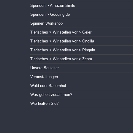
Spenden > Amazon Smile
Spenden > Gooding.de
Spinnen Workshop
Tierisches > Wir stellen vor > Geier
Tierisches > Wir stellen vor > Oncilla
Tierisches > Wir stellen vor > Pinguin
Tierisches > Wir stellen vor > Zebra
Unsere Bauleiter
Veranstaltungen
Wald oder Bauernhof
Was gehört zusammen?
Wie heißen Sie?