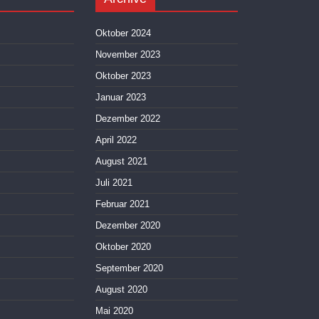
Oktober 2024
November 2023
Oktober 2023
Januar 2023
Dezember 2022
April 2022
August 2021
Juli 2021
Februar 2021
Dezember 2020
Oktober 2020
September 2020
August 2020
Mai 2020