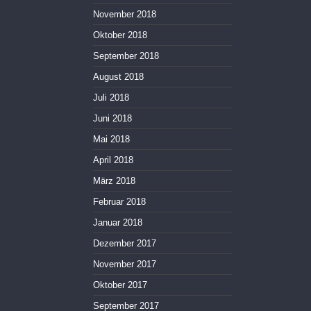
November 2018
Oktober 2018
September 2018
August 2018
Juli 2018
Juni 2018
Mai 2018
April 2018
März 2018
Februar 2018
Januar 2018
Dezember 2017
November 2017
Oktober 2017
September 2017