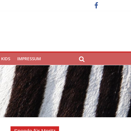
KIDS
IMPRESSUM