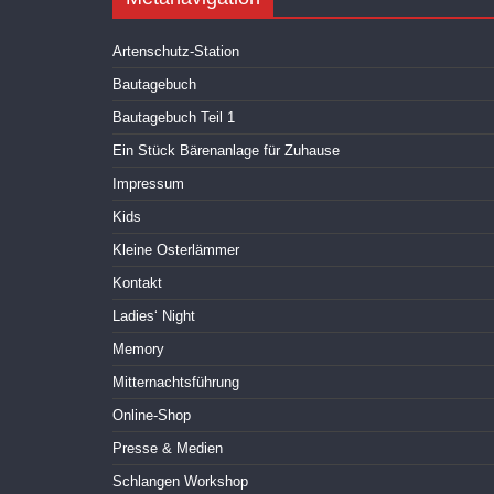
Artenschutz-Station
Bautagebuch
Bautagebuch Teil 1
Ein Stück Bärenanlage für Zuhause
Impressum
Kids
Kleine Osterlämmer
Kontakt
Ladies‘ Night
Memory
Mitternachtsführung
Online-Shop
Presse & Medien
Schlangen Workshop