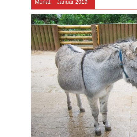
Monat:
Januar 2019