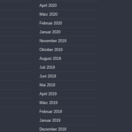
April 2020
März 2020
Februar 2020
Januar 2020
November 2019
Oktober 2019
August 2019
Juli 2019
Juni 2019
Mai 2019
April 2019
März 2019
Februar 2019
Januar 2019
Dezember 2018