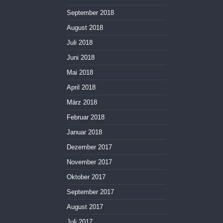
September 2018
August 2018
Juli 2018
Juni 2018
Mai 2018
April 2018
März 2018
Februar 2018
Januar 2018
Dezember 2017
November 2017
Oktober 2017
September 2017
August 2017
Juli 2017