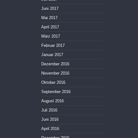
Juni 2017
Mai 2017
April 2017
März 2017
Februar 2017
Januar 2017
Dezember 2016
November 2016
Oktober 2016
September 2016
August 2016
Juli 2016
Juni 2016
April 2016
Dezember 2015