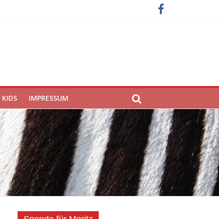
KIDS
IMPRESSUM