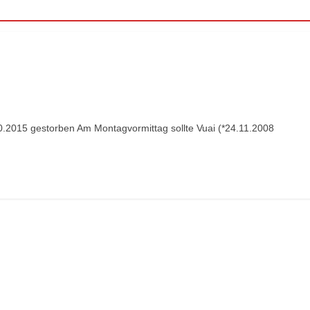
.10.2015 gestorben Am Montagvormittag sollte Vuai (*24.11.2008