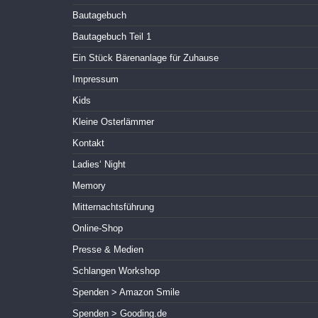
Bautagebuch
Bautagebuch Teil 1
Ein Stück Bärenanlage für Zuhause
Impressum
Kids
Kleine Osterlämmer
Kontakt
Ladies‘ Night
Memory
Mitternachtsführung
Online-Shop
Presse & Medien
Schlangen Workshop
Spenden > Amazon Smile
Spenden > Gooding.de