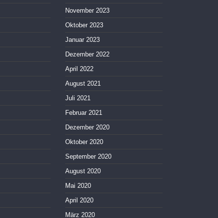
November 2023
Oktober 2023
Januar 2023
Dezember 2022
April 2022
August 2021
Juli 2021
Februar 2021
Dezember 2020
Oktober 2020
September 2020
August 2020
Mai 2020
April 2020
März 2020