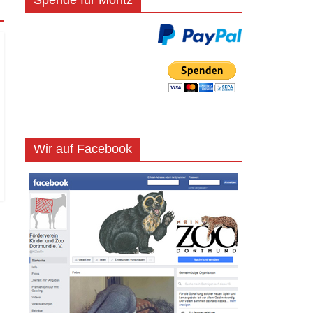
Spende für Moritz
Wir auf Facebook