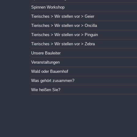
Spinnen Workshop
Tierisches > Wir stellen vor > Geier
Tierisches > Wir stellen vor > Oncilla
Tierisches > Wir stellen vor > Pinguin
Tierisches > Wir stellen vor > Zebra
Unsere Bauleiter
Veranstaltungen
Wald oder Bauernhof
Was gehört zusammen?
Wie heißen Sie?