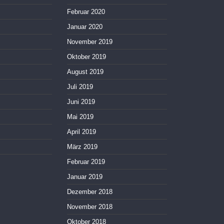
Februar 2020
Januar 2020
November 2019
Oktober 2019
August 2019
Juli 2019
Juni 2019
Mai 2019
April 2019
März 2019
Februar 2019
Januar 2019
Dezember 2018
November 2018
Oktober 2018