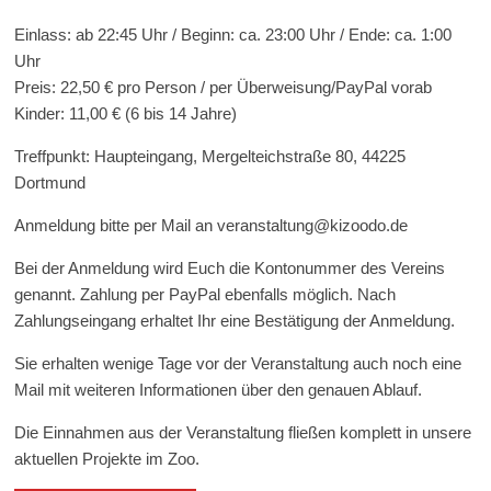
Einlass: ab 22:45 Uhr / Beginn: ca. 23:00 Uhr / Ende: ca. 1:00
Uhr
Preis: 22,50 € pro Person / per Überweisung/PayPal vorab
Kinder: 11,00 € (6 bis 14 Jahre)
Treffpunkt: Haupteingang, Mergelteichstraße 80, 44225
Dortmund
Anmeldung bitte per Mail an veranstaltung@kizoodo.de
Bei der Anmeldung wird Euch die Kontonummer des Vereins
genannt. Zahlung per PayPal ebenfalls möglich. Nach
Zahlungseingang erhaltet Ihr eine Bestätigung der Anmeldung.
Sie erhalten wenige Tage vor der Veranstaltung auch noch eine
Mail mit weiteren Informationen über den genauen Ablauf.
Die Einnahmen aus der Veranstaltung fließen komplett in unsere
aktuellen Projekte im Zoo.