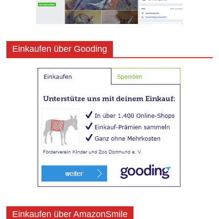
Einkaufen über Gooding
Einkaufen über AmazonSmile