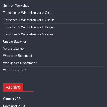
Spinnen Workshop
Tierisches > Wir stellen vor > Geier
Tierisches > Wir stellen vor > Oncilla
Tierisches > Wir stellen vor > Pinguin
Tierisches > Wir stellen vor > Zebra
Unsere Bauleiter
Veranstaltungen
Wald oder Bauernhof
Was gehört zusammen?
Wie heißen Sie?
Archive
Oktober 2024
November 2023