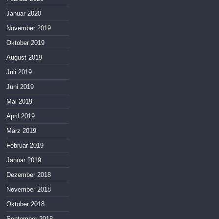
Januar 2020
November 2019
Oktober 2019
August 2019
Juli 2019
Juni 2019
Mai 2019
April 2019
März 2019
Februar 2019
Januar 2019
Dezember 2018
November 2018
Oktober 2018
September 2018