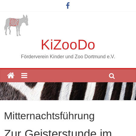
KiZooDo
Förderverein Kinder und Zoo Dortmund e.V.
Mitternachtsführung
Zur Geisterstunde im