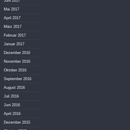
Juni 2017
Mai 2017
April 2017
März 2017
Februar 2017
Januar 2017
Dezember 2016
November 2016
Oktober 2016
September 2016
August 2016
Juli 2016
Juni 2016
April 2016
Dezember 2015