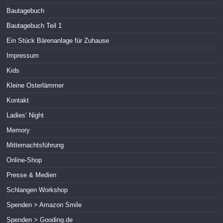
Bautagebuch
Bautagebuch Teil 1
Ein Stück Bärenanlage für Zuhause
Impressum
Kids
Kleine Osterlämmer
Kontakt
Ladies‘ Night
Memory
Mitternachtsführung
Online-Shop
Presse & Medien
Schlangen Workshop
Spenden > Amazon Smile
Spenden > Gooding.de