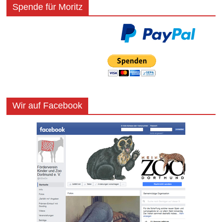
Spende für Moritz
Wir auf Facebook