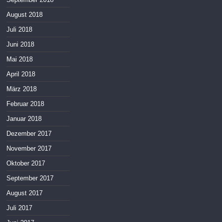
August 2018
Juli 2018
Juni 2018
Mai 2018
April 2018
März 2018
Februar 2018
Januar 2018
Dezember 2017
November 2017
Oktober 2017
September 2017
August 2017
Juli 2017