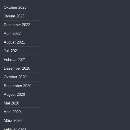
Oktober 2023
Januar 2023
Dezember 2022
April 2022
August 2021
Juli 2021
Februar 2021
Dezember 2020
Oktober 2020
September 2020
August 2020
Mai 2020
April 2020
März 2020
Februar 2020