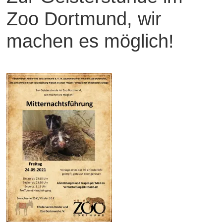
Zoo Dortmund, wir
machen es möglich!