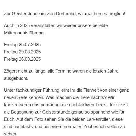
Zur Geisterstunde im Zoo Dortmund, wir machen es möglich!
Auch in 2025 veranstalten wir wieder unsere beliebte
Mitternachtsführung.
Freitag 25.07.2025
Freitag 29.08.2025
Freitag 26.09.2025
Zögert nicht zu lange, alle Termine waren die letzten Jahre
ausgebucht.
Unter fachkundiger Führung lernt Ihr die Tierwelt von einer ganz
neuen Seite kennen. Was machen die Tiere nachts? Wir
konzentrieren uns primär auf die nachtaktiven Tiere – für sie ist
die Begegnung zur Geisterstunde genau so spannend wie für
Euch. Auf dem Foto sehen Sie die beiden Larvenroller, diese
sind nachtaktiv und bei einem normalen Zoobesuch selten zu
sehen.