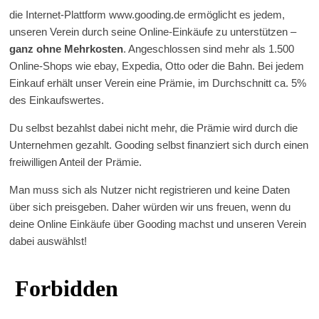
die Internet-Plattform www.gooding.de ermöglicht es jedem,
unseren Verein durch seine Online-Einkäufe zu unterstützen –
ganz ohne Mehrkosten
. Angeschlossen sind mehr als 1.500
Online-Shops wie ebay, Expedia, Otto oder die Bahn. Bei jedem
Einkauf erhält unser Verein eine Prämie, im Durchschnitt ca. 5%
des Einkaufswertes.
Du selbst bezahlst dabei nicht mehr, die Prämie wird durch die
Unternehmen gezahlt. Gooding selbst finanziert sich durch einen
freiwilligen Anteil der Prämie.
Man muss sich als Nutzer nicht registrieren und keine Daten
über sich preisgeben. Daher würden wir uns freuen, wenn du
deine Online Einkäufe über Gooding machst und unseren Verein
dabei auswählst!