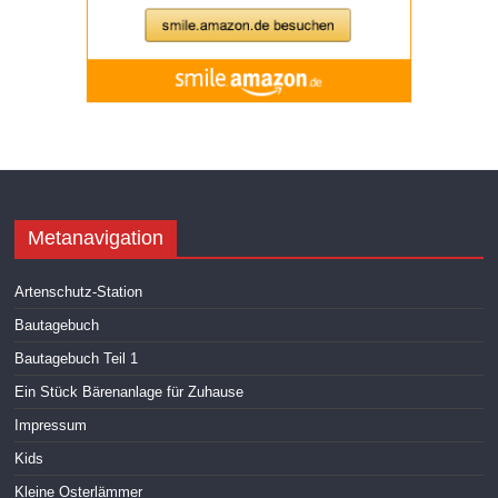
Metanavigation
Artenschutz-Station
Bautagebuch
Bautagebuch Teil 1
Ein Stück Bärenanlage für Zuhause
Impressum
Kids
Kleine Osterlämmer