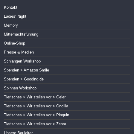
Kontakt
Ladies‘ Night
Memory
Mitternachtsführung
Online-Shop
Presse & Medien
Schlangen Workshop
Spenden > Amazon Smile
Spenden > Gooding.de
Spinnen Workshop
Tierisches > Wir stellen vor > Geier
Tierisches > Wir stellen vor > Oncilla
Tierisches > Wir stellen vor > Pinguin
Tierisches > Wir stellen vor > Zebra
Unsere Bauleiter