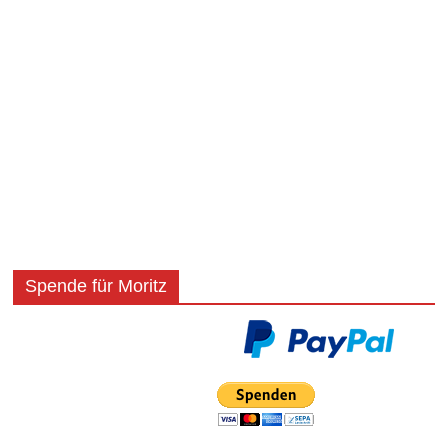
Spende für Moritz