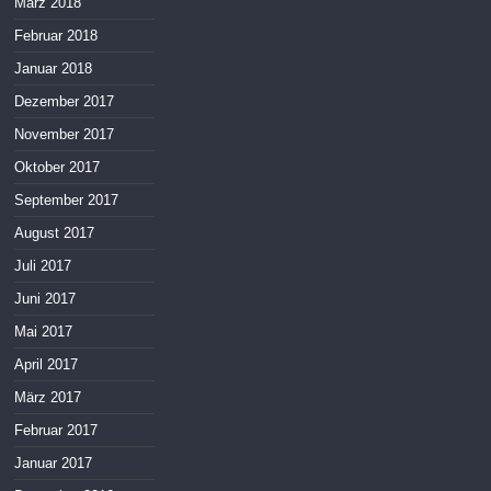
März 2018
Februar 2018
Januar 2018
Dezember 2017
November 2017
Oktober 2017
September 2017
August 2017
Juli 2017
Juni 2017
Mai 2017
April 2017
März 2017
Februar 2017
Januar 2017