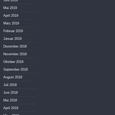
Juni 2019
Mai 2019
April 2019
März 2019
Februar 2019
Januar 2019
Dezember 2018
November 2018
Oktober 2018
September 2018
August 2018
Juli 2018
Juni 2018
Mai 2018
April 2018