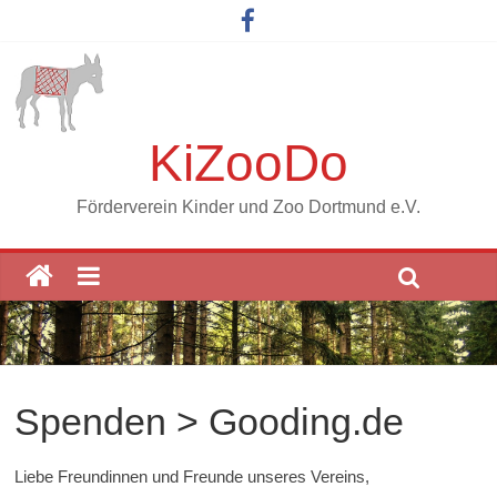
KiZooDo
Förderverein Kinder und Zoo Dortmund e.V.
Spenden > Gooding.de
Liebe Freundinnen und Freunde unseres Vereins,