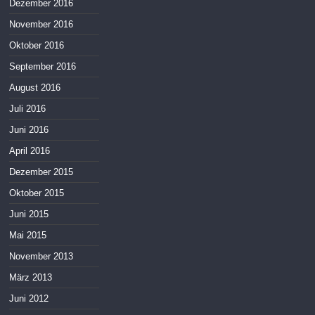
Dezember 2016
November 2016
Oktober 2016
September 2016
August 2016
Juli 2016
Juni 2016
April 2016
Dezember 2015
Oktober 2015
Juni 2015
Mai 2015
November 2013
März 2013
Juni 2012