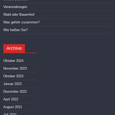
Veranstaltungen
Wald oder Bauernhof
Was gehört zusammen?
Wie heißen Sie?
Archive
Oktober 2024
November 2023
Oktober 2023
Januar 2023
Dezember 2022
April 2022
August 2021
Juli 2021