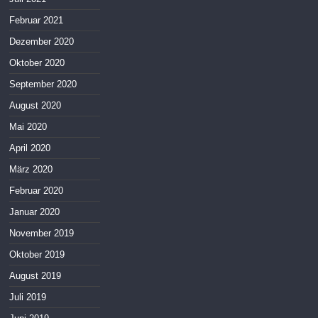
Februar 2021
Dezember 2020
Oktober 2020
September 2020
August 2020
Mai 2020
April 2020
März 2020
Februar 2020
Januar 2020
November 2019
Oktober 2019
August 2019
Juli 2019