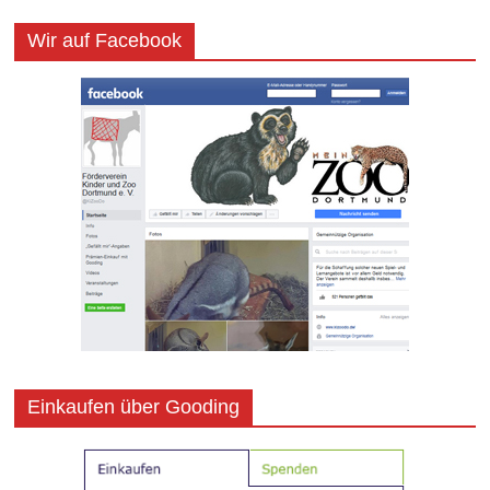
Wir auf Facebook
Einkaufen über Gooding