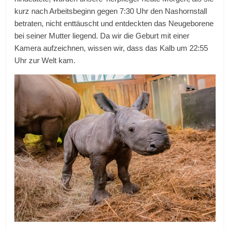
kurz nach Arbeitsbeginn gegen 7:30 Uhr den Nashornstall
betraten, nicht enttäuscht und entdeckten das Neugeborene
bei seiner Mutter liegend. Da wir die Geburt mit einer
Kamera aufzeichnen, wissen wir, dass das Kalb um 22:55
Uhr zur Welt kam.