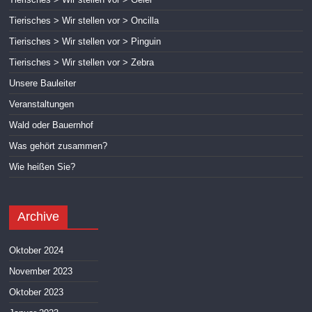
Tierisches > Wir stellen vor > Oncilla
Tierisches > Wir stellen vor > Pinguin
Tierisches > Wir stellen vor > Zebra
Unsere Bauleiter
Veranstaltungen
Wald oder Bauernhof
Was gehört zusammen?
Wie heißen Sie?
Archive
Oktober 2024
November 2023
Oktober 2023