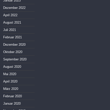
Januar 2023
Dezember 2022
April 2022
August 2021
Juli 2021
Februar 2021
Dezember 2020
Oktober 2020
September 2020
August 2020
Mai 2020
April 2020
März 2020
Februar 2020
Januar 2020