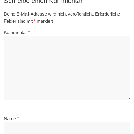
Schreibe einen Kommentar
Deine E-Mail-Adresse wird nicht veröffentlicht.
Erforderliche
Felder sind mit
*
markiert
Kommentar
*
Name
*