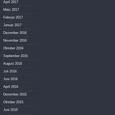
April 2017
März 2017
Februar 2017
Januar 2017
Dezember 2016
November 2016
Oktober 2016
September 2016
August 2016
Juli 2016
Juni 2016
April 2016
Dezember 2015
Oktober 2015
Juni 2015