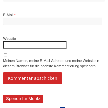
E-Mail
*
Website
Meinen Namen, meine E-Mail-Adresse und meine Website in
diesem Browser für die nächste Kommentierung speichern.
Spende für Moritz