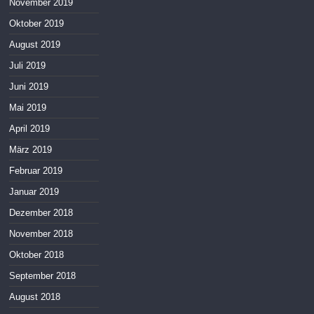
November 2019
Oktober 2019
August 2019
Juli 2019
Juni 2019
Mai 2019
April 2019
März 2019
Februar 2019
Januar 2019
Dezember 2018
November 2018
Oktober 2018
September 2018
August 2018