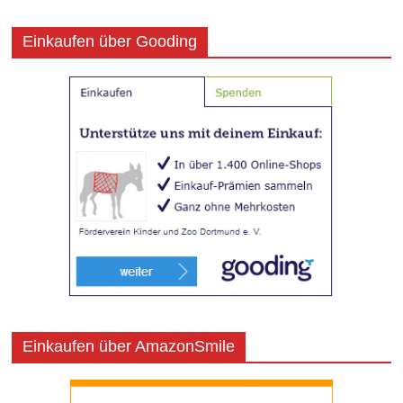
Einkaufen über Gooding
Einkaufen über AmazonSmile