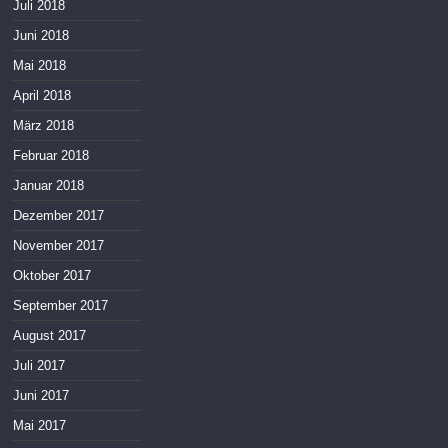
Juli 2018
Juni 2018
Mai 2018
April 2018
März 2018
Februar 2018
Januar 2018
Dezember 2017
November 2017
Oktober 2017
September 2017
August 2017
Juli 2017
Juni 2017
Mai 2017