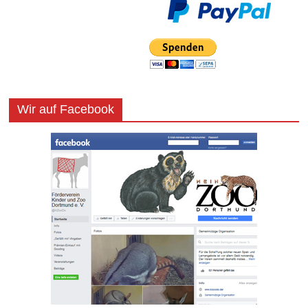
Wir auf Facebook