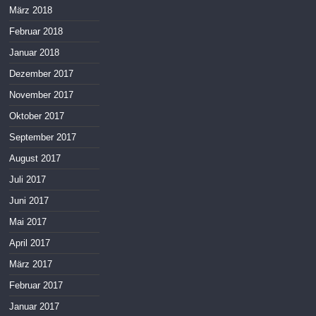
März 2018
Februar 2018
Januar 2018
Dezember 2017
November 2017
Oktober 2017
September 2017
August 2017
Juli 2017
Juni 2017
Mai 2017
April 2017
März 2017
Februar 2017
Januar 2017