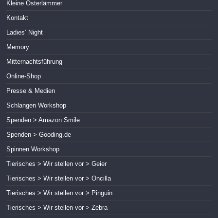
Kleine Osterlämmer
Kontakt
Ladies‘ Night
Memory
Mitternachtsführung
Online-Shop
Presse & Medien
Schlangen Workshop
Spenden > Amazon Smile
Spenden > Gooding.de
Spinnen Workshop
Tierisches > Wir stellen vor > Geier
Tierisches > Wir stellen vor > Oncilla
Tierisches > Wir stellen vor > Pinguin
Tierisches > Wir stellen vor > Zebra