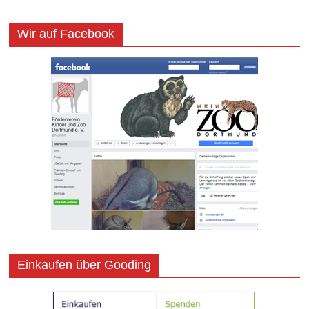
Wir auf Facebook
Einkaufen über Gooding