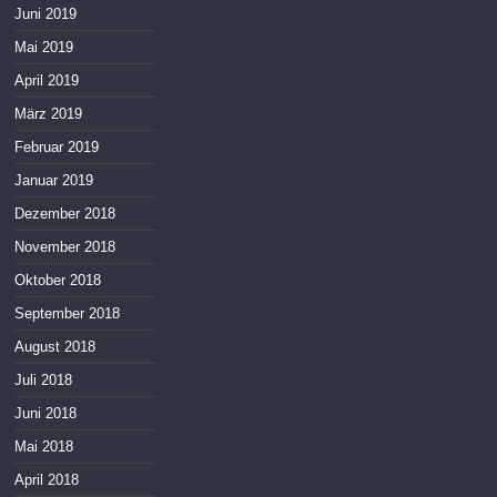
Juni 2019
Mai 2019
April 2019
März 2019
Februar 2019
Januar 2019
Dezember 2018
November 2018
Oktober 2018
September 2018
August 2018
Juli 2018
Juni 2018
Mai 2018
April 2018