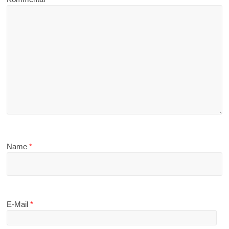
Name
*
E-Mail
*