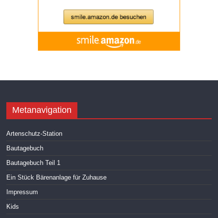
Metanavigation
Artenschutz-Station
Bautagebuch
Bautagebuch Teil 1
Ein Stück Bärenanlage für Zuhause
Impressum
Kids