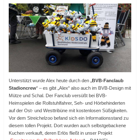
Unterstützt wurde Alex heute durch den „
BVB-Fanclaub
Stadioncrew
“ – es gibt „Alex“ also auch im BVB-Design mit
Mütze und Schal. Der Fanclub versüßt bei BVB-
Heimspielen die Rollstuhlfahrer, Seh- und Hörbehinderten
auf der Ost- und Westtribüne mit kostenlosen Süßigkeiten.
Vor dem Streichelzoo befand sich ein Informationsstand zu
diesem tollen Projekt. Dort wurden auch selbstgebackene
Kuchen verkauft, deren Erlös fließt in unser Projekt