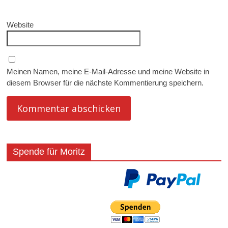
Website
Meinen Namen, meine E-Mail-Adresse und meine Website in
diesem Browser für die nächste Kommentierung speichern.
Spende für Moritz