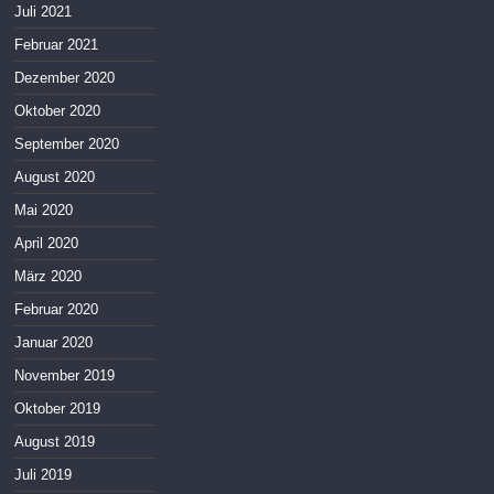
Juli 2021
Februar 2021
Dezember 2020
Oktober 2020
September 2020
August 2020
Mai 2020
April 2020
März 2020
Februar 2020
Januar 2020
November 2019
Oktober 2019
August 2019
Juli 2019