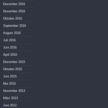
Dezember 2016
November 2016
Oktober 2016
September 2016
August 2016
Juli 2016
Juni 2016
April 2016
Dezember 2015
Oktober 2015
Juni 2015
Mai 2015
November 2013
März 2013
Juni 2012