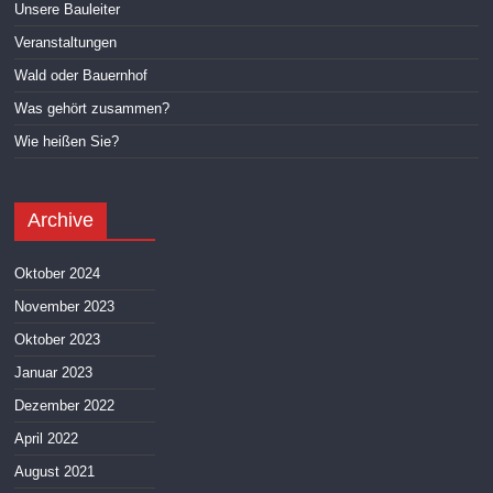
Unsere Bauleiter
Veranstaltungen
Wald oder Bauernhof
Was gehört zusammen?
Wie heißen Sie?
Archive
Oktober 2024
November 2023
Oktober 2023
Januar 2023
Dezember 2022
April 2022
August 2021