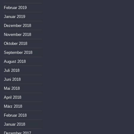
Februar 2019
Januar 2019
Dezember 2018
November 2018
Oktober 2018
September 2018
August 2018
Juli 2018
Juni 2018
Mai 2018
April 2018
März 2018
Februar 2018
Januar 2018
Dezember 2017