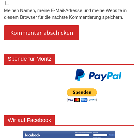
Meinen Namen, meine E-Mail-Adresse und meine Website in
diesem Browser für die nächste Kommentierung speichern.
Spende für Moritz
Wir auf Facebook