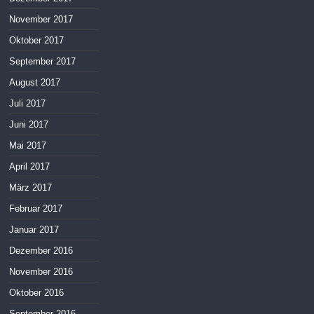
November 2017
Oktober 2017
September 2017
August 2017
Juli 2017
Juni 2017
Mai 2017
April 2017
März 2017
Februar 2017
Januar 2017
Dezember 2016
November 2016
Oktober 2016
September 2016