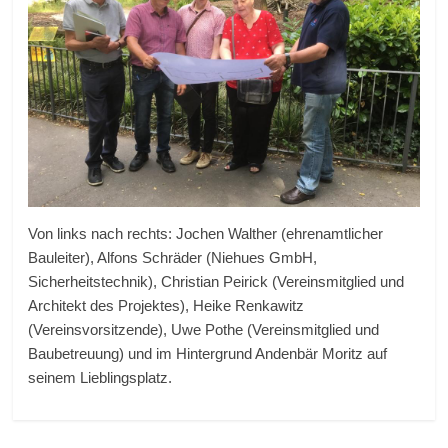
Von links nach rechts: Jochen Walther (ehrenamtlicher
Bauleiter), Alfons Schräder (Niehues GmbH,
Sicherheitstechnik), Christian Peirick (Vereinsmitglied und
Architekt des Projektes), Heike Renkawitz
(Vereinsvorsitzende), Uwe Pothe (Vereinsmitglied und
Baubetreuung) und im Hintergrund Andenbär Moritz auf
seinem Lieblingsplatz.