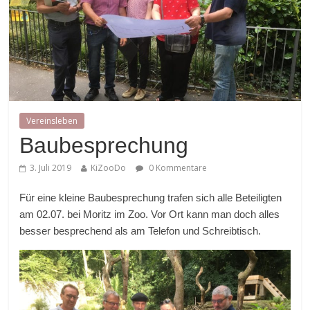
Vereinsleben
Baubesprechung
3. Juli 2019
KiZooDo
0 Kommentare
Für eine kleine Baubesprechung trafen sich alle Beteiligten
am 02.07. bei Moritz im Zoo. Vor Ort kann man doch alles
besser besprechend als am Telefon und Schreibtisch.