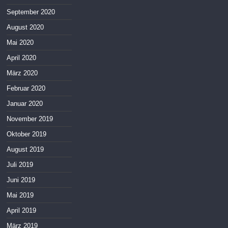
September 2020
August 2020
Mai 2020
April 2020
März 2020
Februar 2020
Januar 2020
November 2019
Oktober 2019
August 2019
Juli 2019
Juni 2019
Mai 2019
April 2019
März 2019