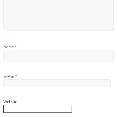
Name
*
E-Mail
*
Website