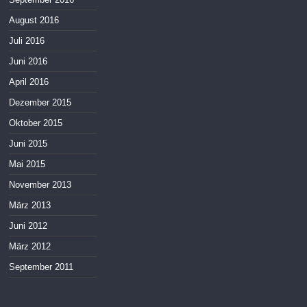
August 2016
Juli 2016
Juni 2016
April 2016
Dezember 2015
Oktober 2015
Juni 2015
Mai 2015
November 2013
März 2013
Juni 2012
März 2012
September 2011