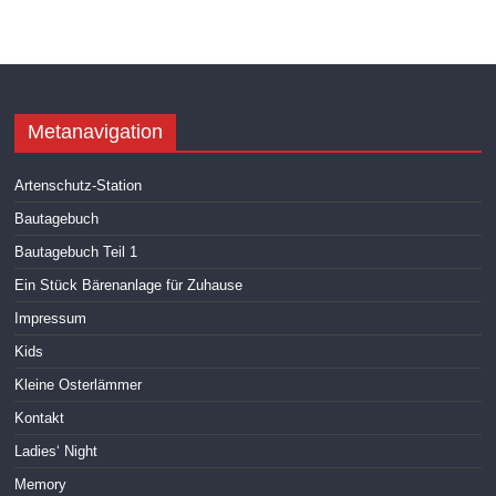
Metanavigation
Artenschutz-Station
Bautagebuch
Bautagebuch Teil 1
Ein Stück Bärenanlage für Zuhause
Impressum
Kids
Kleine Osterlämmer
Kontakt
Ladies‘ Night
Memory