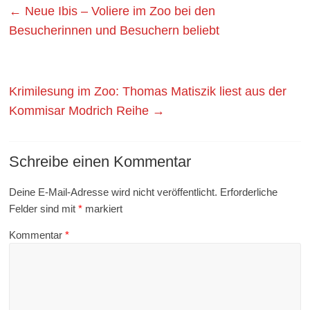
←
Neue Ibis – Voliere im Zoo bei den
Besucherinnen und Besuchern beliebt
Krimilesung im Zoo: Thomas Matiszik liest aus der
Kommisar Modrich Reihe
→
Schreibe einen Kommentar
Deine E-Mail-Adresse wird nicht veröffentlicht.
Erforderliche
Felder sind mit
*
markiert
Kommentar
*