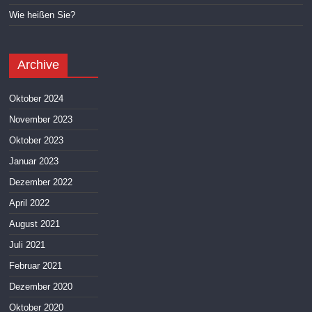
Wie heißen Sie?
Archive
Oktober 2024
November 2023
Oktober 2023
Januar 2023
Dezember 2022
April 2022
August 2021
Juli 2021
Februar 2021
Dezember 2020
Oktober 2020