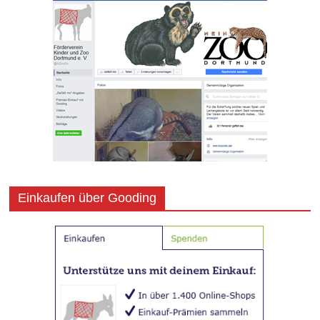
Einkaufen über Gooding