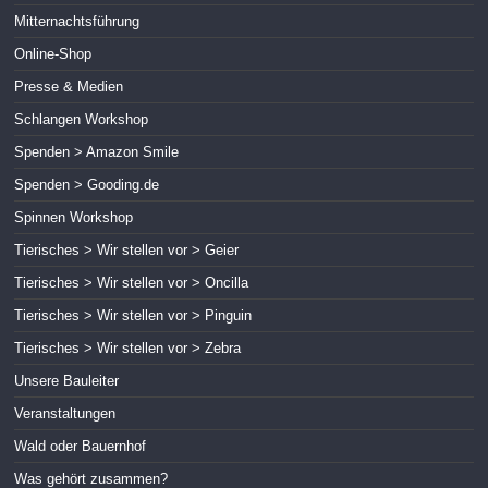
Mitternachtsführung
Online-Shop
Presse & Medien
Schlangen Workshop
Spenden > Amazon Smile
Spenden > Gooding.de
Spinnen Workshop
Tierisches > Wir stellen vor > Geier
Tierisches > Wir stellen vor > Oncilla
Tierisches > Wir stellen vor > Pinguin
Tierisches > Wir stellen vor > Zebra
Unsere Bauleiter
Veranstaltungen
Wald oder Bauernhof
Was gehört zusammen?