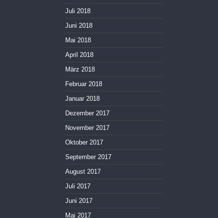
Juli 2018
Juni 2018
Mai 2018
April 2018
März 2018
Februar 2018
Januar 2018
Dezember 2017
November 2017
Oktober 2017
September 2017
August 2017
Juli 2017
Juni 2017
Mai 2017