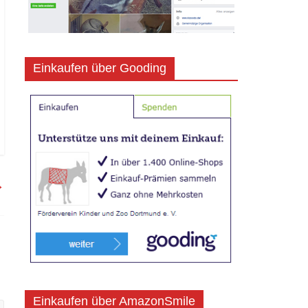
Einkaufen über Gooding
→
Einkaufen über AmazonSmile