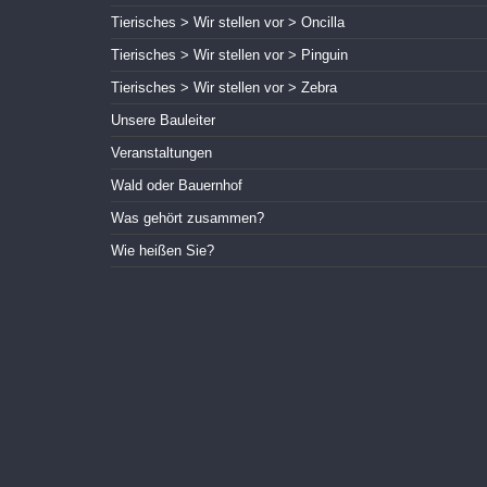
Tierisches > Wir stellen vor > Oncilla
Tierisches > Wir stellen vor > Pinguin
Tierisches > Wir stellen vor > Zebra
Unsere Bauleiter
Veranstaltungen
Wald oder Bauernhof
Was gehört zusammen?
Wie heißen Sie?