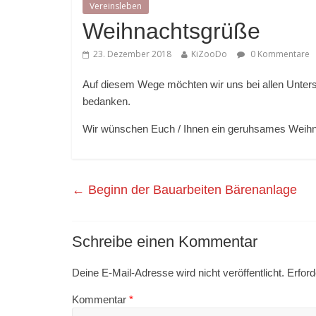
Vereinsleben
Weihnachtsgrüße
23. Dezember 2018
KiZooDo
0 Kommentare
Auf diesem Wege möchten wir uns bei allen Unterst
bedanken.
Wir wünschen Euch / Ihnen ein geruhsames Weihna
←
Beginn der Bauarbeiten Bärenanlage
Schreibe einen Kommentar
Deine E-Mail-Adresse wird nicht veröffentlicht.
Erford
Kommentar
*