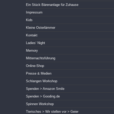
Ein Stück Bärenanlage für Zuhause
Impressum
Kids
Kleine Osterlämmer
Kontakt
Ladies‘ Night
Memory
Mitternachtsführung
Online-Shop
Presse & Medien
Schlangen Workshop
Spenden > Amazon Smile
Spenden > Gooding.de
Spinnen Workshop
Tierisches > Wir stellen vor > Geier