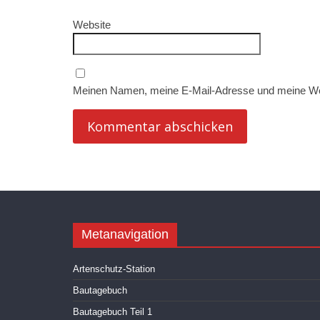
Website
Meinen Namen, meine E-Mail-Adresse und meine Web
Metanavigation
Artenschutz-Station
Bautagebuch
Bautagebuch Teil 1