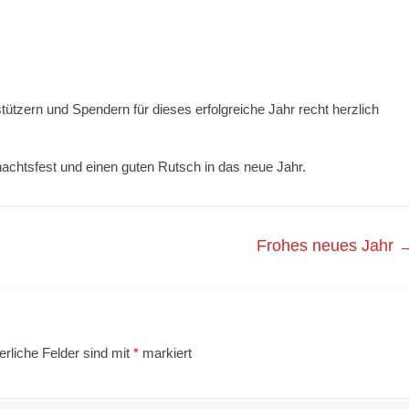
ützern und Spendern für dieses erfolgreiche Jahr recht herzlich
chtsfest und einen guten Rutsch in das neue Jahr.
Frohes neues Jahr
erliche Felder sind mit
*
markiert