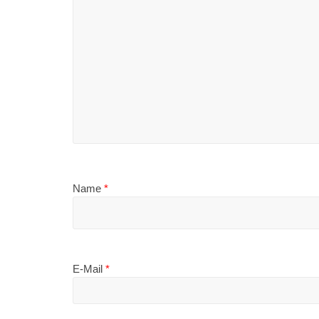
Name
*
E-Mail
*