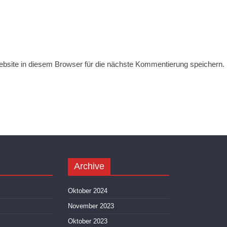
site in diesem Browser für die nächste Kommentierung speichern.
Archive
Oktober 2024
November 2023
Oktober 2023