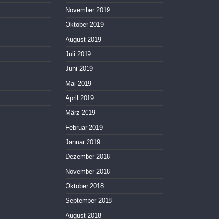
November 2019
Oktober 2019
August 2019
Juli 2019
Juni 2019
Mai 2019
April 2019
März 2019
Februar 2019
Januar 2019
Dezember 2018
November 2018
Oktober 2018
September 2018
August 2018