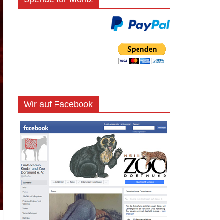
Wir auf Facebook