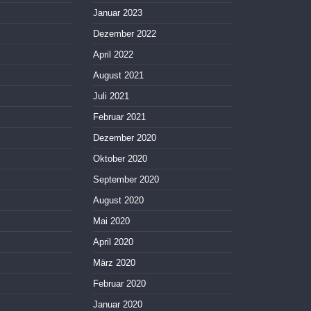
Januar 2023
Dezember 2022
April 2022
August 2021
Juli 2021
Februar 2021
Dezember 2020
Oktober 2020
September 2020
August 2020
Mai 2020
April 2020
März 2020
Februar 2020
Januar 2020