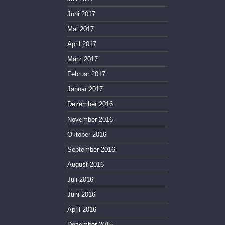
Juni 2017
Mai 2017
April 2017
März 2017
Februar 2017
Januar 2017
Dezember 2016
November 2016
Oktober 2016
September 2016
August 2016
Juli 2016
Juni 2016
April 2016
Dezember 2015