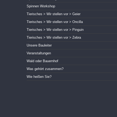
Spinnen Workshop
Tierisches > Wir stellen vor > Geier
Tierisches > Wir stellen vor > Oncilla
Tierisches > Wir stellen vor > Pinguin
Tierisches > Wir stellen vor > Zebra
Unsere Bauleiter
Veranstaltungen
Wald oder Bauernhof
Was gehört zusammen?
Wie heißen Sie?