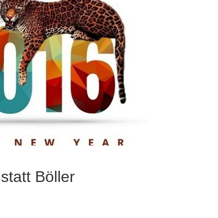
tatt Böller