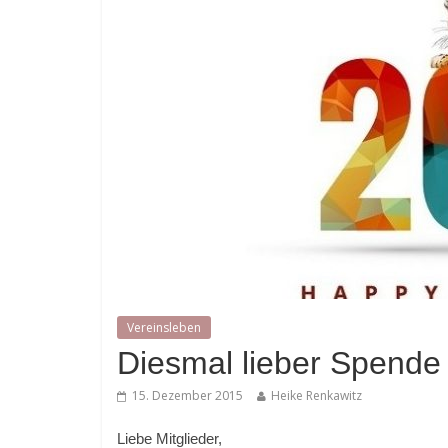
Vereinsleben
Diesmal lieber Spende s
15. Dezember 2015
Heike Renkawitz
Liebe Mitglieder,