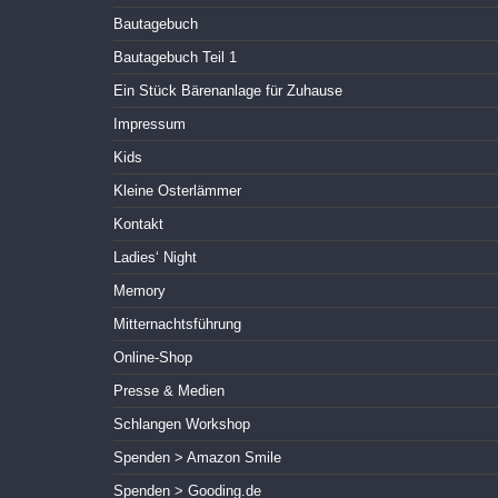
Bautagebuch
Bautagebuch Teil 1
Ein Stück Bärenanlage für Zuhause
Impressum
Kids
Kleine Osterlämmer
Kontakt
Ladies‘ Night
Memory
Mitternachtsführung
Online-Shop
Presse & Medien
Schlangen Workshop
Spenden > Amazon Smile
Spenden > Gooding.de