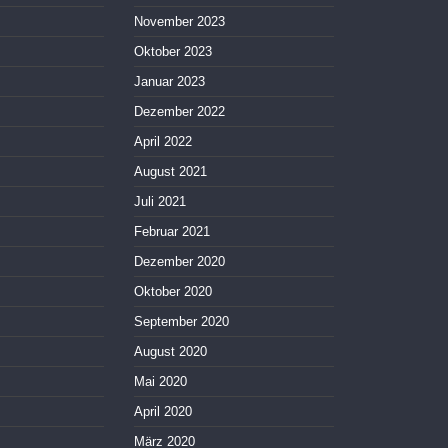
November 2023
Oktober 2023
Januar 2023
Dezember 2022
April 2022
August 2021
Juli 2021
Februar 2021
Dezember 2020
Oktober 2020
September 2020
August 2020
Mai 2020
April 2020
März 2020