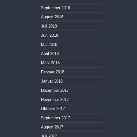
September 2018
August 2018
Juli 2018
Juni 2018
Mai 2018
April 2018
März 2018
Februar 2018
Januar 2018
Dezember 2017
November 2017
Oktober 2017
September 2017
August 2017
Juli 2017