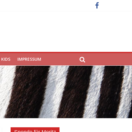
KIDS
IMPRESSUM