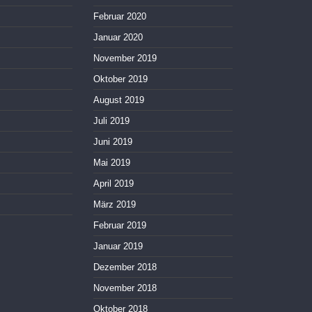
Februar 2020
Januar 2020
November 2019
Oktober 2019
August 2019
Juli 2019
Juni 2019
Mai 2019
April 2019
März 2019
Februar 2019
Januar 2019
Dezember 2018
November 2018
Oktober 2018