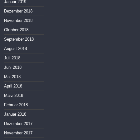
Januar 2019
Dezember 2018
November 2018
Oktober 2018
September 2018
August 2018
Juli 2018
Juni 2018
Mai 2018
April 2018
März 2018
Februar 2018
Januar 2018
Dezember 2017
November 2017