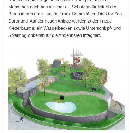
Menschen noch besser über die Schutzbedürftigkeit der
Bären informieren“, so Dr. Frank Brandstätter, Direktor Zoo
Dortmund. Auf der neuen Anlage werden zudem neue
Kletterbäume, ein Wasserbecken sowie Unterschlupf- und
Spielmöglichkeiten für die Andenbären integriert.