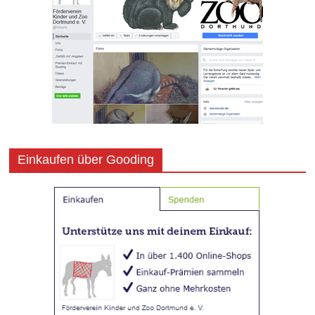
Einkaufen über Gooding