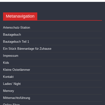
Metanavigation
Artenschutz-Station
Bautagebuch
Bautagebuch Teil 1
Ein Stück Bärenanlage für Zuhause
Impressum
Kids
Kleine Osterlämmer
Kontakt
Ladies‘ Night
Memory
Mitternachtsführung
Online-Shop