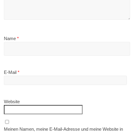
Name
*
E-Mail
*
Website
Meinen Namen, meine E-Mail-Adresse und meine Website in