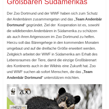
Großbären Südamerikas
Der Zoo Dortmund und der WWF haben sich zum Schutz
der Andenbären zusammengetan und das „
Team Andenbär
Dortmund
“ gegründet. Ziel der Kooperation ist es, sowohl
die wildlebenden Andenbären in Südamerika zu schützen
als auch ihren Artgenossen im Zoo Dortmund zu helfen.
Hierzu soll das Bärengehege in den kommenden Monaten
umgebaut und auf die dreifache Größe erweitert werden.
Zeitgleich arbeitet der WWF in Südamerika am Erhalt des
Lebensraumes der Tiere, damit die einzige Großbärenart
des Kontinents auch in der Wildnis eine Zukunft hat. Zoo
und WWF suchen ab sofort Menschen, die das „
Team
Andenbär Dortmund
“ unterstützen möchten.