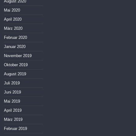
August 2020
Mai 2020
April 2020
März 2020
Februar 2020
Januar 2020
November 2019
Oktober 2019
August 2019
Juli 2019
Juni 2019
Mai 2019
April 2019
März 2019
Februar 2019