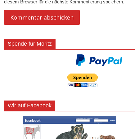
diesem Browser für die nächste Kommentierung speichern.
Spende für Moritz
Wir auf Facebook