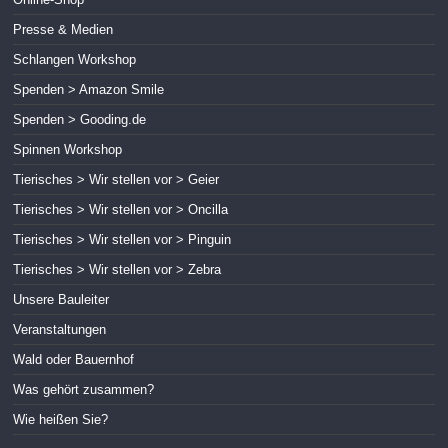
Presse & Medien
Schlangen Workshop
Spenden > Amazon Smile
Spenden > Gooding.de
Spinnen Workshop
Tierisches > Wir stellen vor > Geier
Tierisches > Wir stellen vor > Oncilla
Tierisches > Wir stellen vor > Pinguin
Tierisches > Wir stellen vor > Zebra
Unsere Bauleiter
Veranstaltungen
Wald oder Bauernhof
Was gehört zusammen?
Wie heißen Sie?