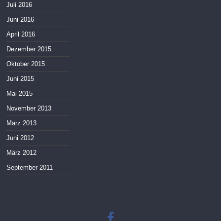
Juli 2016
Juni 2016
April 2016
Dezember 2015
Oktober 2015
Juni 2015
Mai 2015
November 2013
März 2013
Juni 2012
März 2012
September 2011