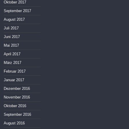
Oktober 2017
September 2017
August 2017
Juli 2017
Juni 2017
Mai 2017
April 2017
März 2017
Februar 2017
Januar 2017
Dezember 2016
November 2016
Oktober 2016
September 2016
August 2016