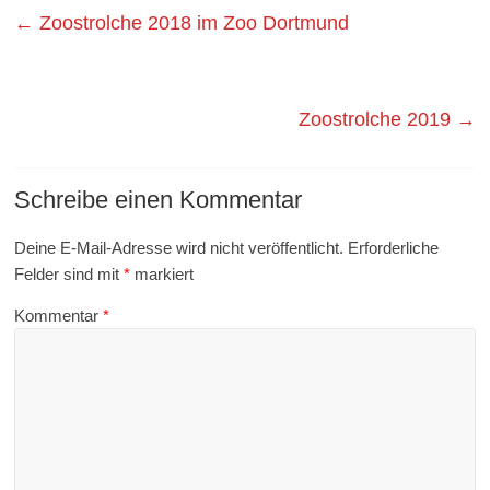
←
Zoostrolche 2018 im Zoo Dortmund
Zoostrolche 2019
→
Schreibe einen Kommentar
Deine E-Mail-Adresse wird nicht veröffentlicht.
Erforderliche
Felder sind mit
*
markiert
Kommentar
*