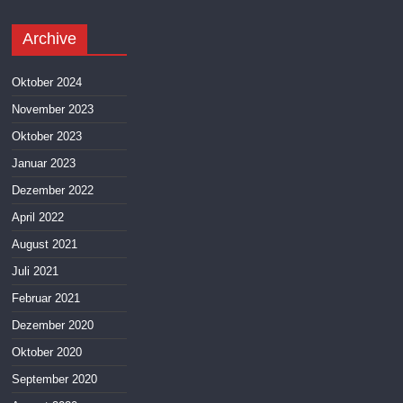
Archive
Oktober 2024
November 2023
Oktober 2023
Januar 2023
Dezember 2022
April 2022
August 2021
Juli 2021
Februar 2021
Dezember 2020
Oktober 2020
September 2020