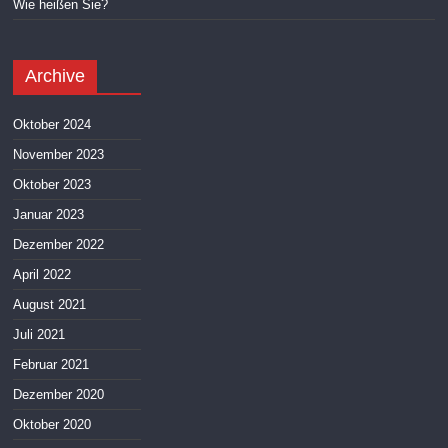
Wie heißen Sie?
Archive
Oktober 2024
November 2023
Oktober 2023
Januar 2023
Dezember 2022
April 2022
August 2021
Juli 2021
Februar 2021
Dezember 2020
Oktober 2020