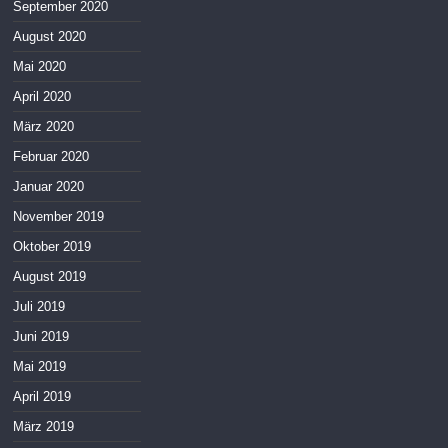
September 2020
August 2020
Mai 2020
April 2020
März 2020
Februar 2020
Januar 2020
November 2019
Oktober 2019
August 2019
Juli 2019
Juni 2019
Mai 2019
April 2019
März 2019