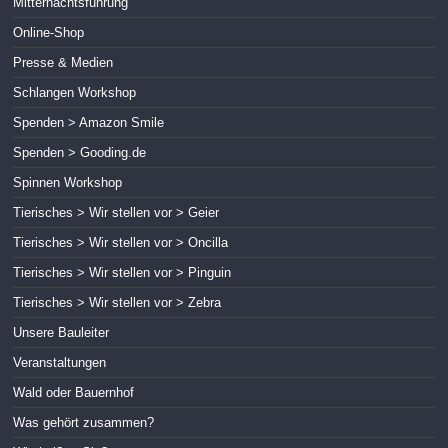
Mitternachtsführung
Online-Shop
Presse & Medien
Schlangen Workshop
Spenden > Amazon Smile
Spenden > Gooding.de
Spinnen Workshop
Tierisches > Wir stellen vor > Geier
Tierisches > Wir stellen vor > Oncilla
Tierisches > Wir stellen vor > Pinguin
Tierisches > Wir stellen vor > Zebra
Unsere Bauleiter
Veranstaltungen
Wald oder Bauernhof
Was gehört zusammen?