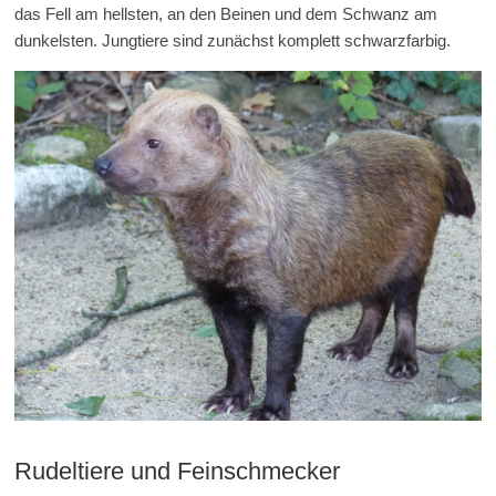
das Fell am hellsten, an den Beinen und dem Schwanz am
dunkelsten. Jungtiere sind zunächst komplett schwarzfarbig.
Rudeltiere und Feinschmecker