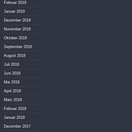
Februar 2019
Januar 2019
Dezember 2018
November 2018
Oktober 2018
September 2018
August 2018
Juli 2018
Juni 2018
Mai 2018
April 2018
März 2018
Februar 2018
Januar 2018
Dezember 2017