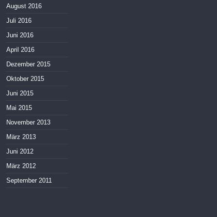
August 2016
Juli 2016
Juni 2016
April 2016
Dezember 2015
Oktober 2015
Juni 2015
Mai 2015
November 2013
März 2013
Juni 2012
März 2012
September 2011