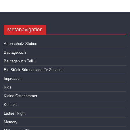
Metanavigation
Artenschutz-Station
Bautagebuch
Bautagebuch Teil 1
Ein Stück Bärenanlage für Zuhause
Impressum
Kids
Kleine Osterlämmer
Kontakt
Ladies‘ Night
Memory