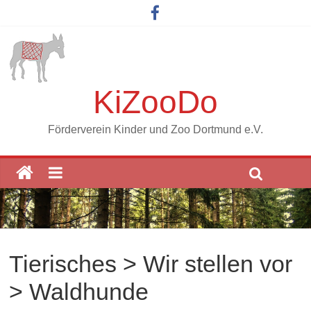
KiZooDo
Förderverein Kinder und Zoo Dortmund e.V.
Tierisches > Wir stellen vor
> Waldhunde