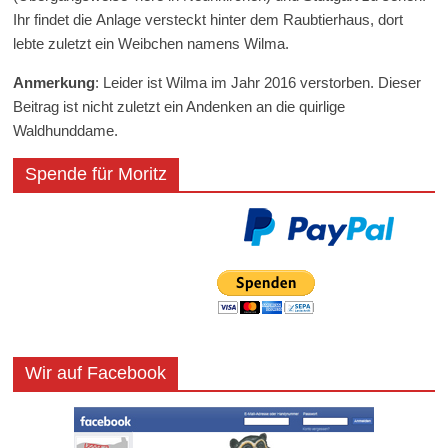
Ihr findet die Anlage versteckt hinter dem Raubtierhaus, dort
lebte zuletzt ein Weibchen namens Wilma.
Anmerkung
: Leider ist Wilma im Jahr 2016 verstorben. Dieser
Beitrag ist nicht zuletzt ein Andenken an die quirlige
Waldhunddame.
Spende für Moritz
Wir auf Facebook