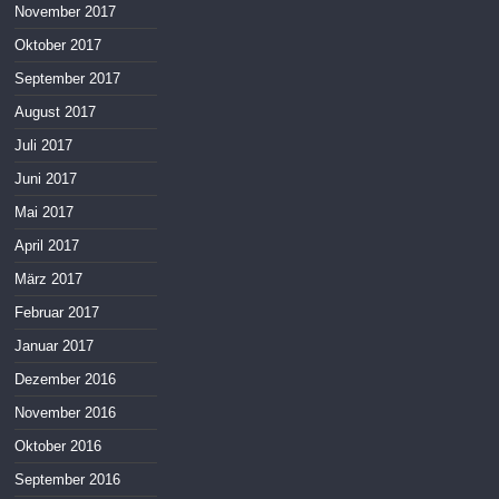
November 2017
Oktober 2017
September 2017
August 2017
Juli 2017
Juni 2017
Mai 2017
April 2017
März 2017
Februar 2017
Januar 2017
Dezember 2016
November 2016
Oktober 2016
September 2016