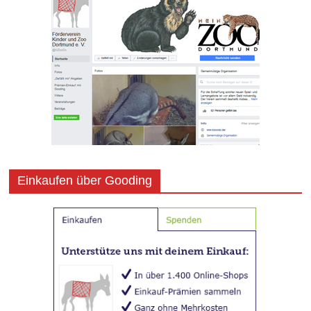
Einkaufen über Gooding