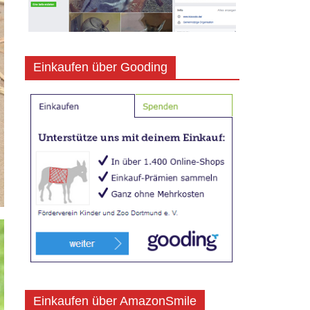
Einkaufen über Gooding
Einkaufen über AmazonSmile