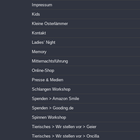
Impressum
Kids
Kleine Osterlämmer
Kontakt
Ladies‘ Night
Memory
Mitternachtsführung
Online-Shop
Presse & Medien
Schlangen Workshop
Spenden > Amazon Smile
Spenden > Gooding.de
Spinnen Workshop
Tierisches > Wir stellen vor > Geier
Tierisches > Wir stellen vor > Oncilla