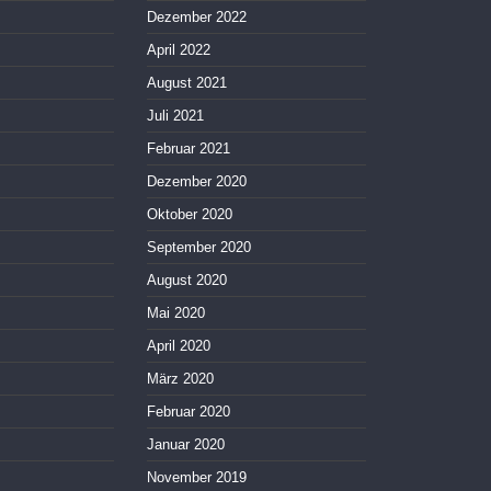
Dezember 2022
April 2022
August 2021
Juli 2021
Februar 2021
Dezember 2020
Oktober 2020
September 2020
August 2020
Mai 2020
April 2020
März 2020
Februar 2020
Januar 2020
November 2019