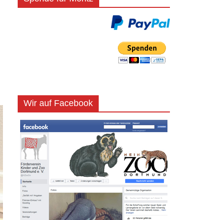
Wir auf Facebook